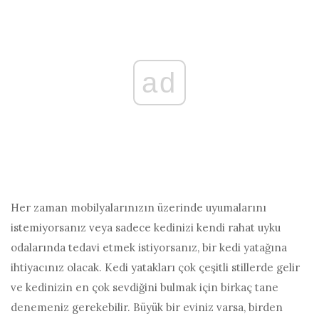
ad
Her zaman mobilyalarınızın üzerinde uyumalarını
istemiyorsanız veya sadece kedinizi kendi rahat uyku
odalarında tedavi etmek istiyorsanız, bir kedi yatağına
ihtiyacınız olacak. Kedi yatakları çok çeşitli stillerde gelir
ve kedinizin en çok sevdiğini bulmak için birkaç tane
denemeniz gerekebilir. Büyük bir eviniz varsa, birden