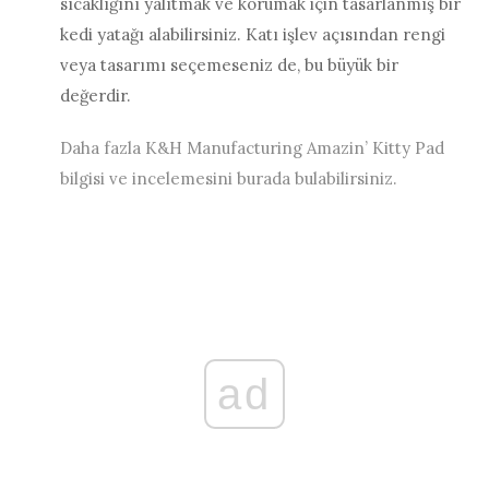
sıcaklığını yalıtmak ve korumak için tasarlanmış bir
kedi yatağı alabilirsiniz. Katı işlev açısından rengi
veya tasarımı seçemeseniz de, bu büyük bir
değerdir.
Daha fazla K&H Manufacturing Amazin’ Kitty Pad
bilgisi ve incelemesini burada bulabilirsiniz.
ad