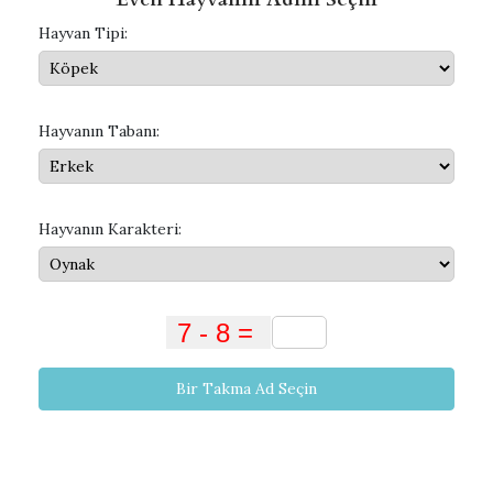
Hayvan Tipi:
Hayvanın Tabanı:
Hayvanın Karakteri:
Bir Takma Ad Seçin