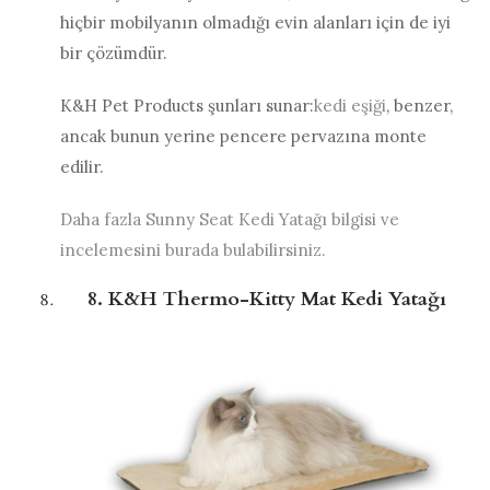
hiçbir mobilyanın olmadığı evin alanları için de iyi
bir çözümdür.
K&H Pet Products şunları sunar:
kedi eşiği
, benzer,
ancak bunun yerine pencere pervazına monte
edilir.
Daha fazla Sunny Seat Kedi Yatağı bilgisi ve
incelemesini burada bulabilirsiniz.
8. K&H Thermo-Kitty Mat Kedi Yatağı