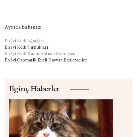
Ayrıca bakınız:
En İyi Kedi Ağaçları
En İyi Kedi Tırmıkları
En İyi Kedi Kumu Kutusu Mobilyası
En İyi Otomatik Evcil Hayvan Besleyiciler
Ilginç Haberler