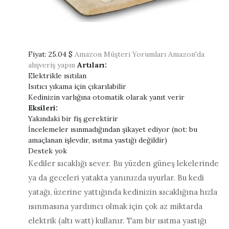
Fiyat:
25.04 $
Amazon Müşteri Yorumları
Amazon'da
alışveriş yapın
Artıları:
Elektrikle ısıtılan
Isıtıcı yıkama için çıkarılabilir
Kedinizin varlığına otomatik olarak yanıt verir
Eksileri:
Yakındaki bir fiş gerektirir
İncelemeler ısınmadığından şikayet ediyor (not: bu
amaçlanan işlevdir, ısıtma yastığı değildir)
Destek yok
Kediler sıcaklığı sever. Bu yüzden güneş lekelerinde
ya da geceleri yatakta yanınızda uyurlar. Bu kedi
yatağı, üzerine yattığında kedinizin sıcaklığına hızla
ısınmasına yardımcı olmak için çok az miktarda
elektrik (altı watt) kullanır. Tam bir ısıtma yastığı