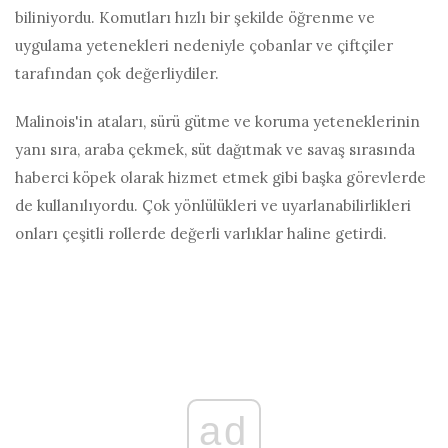
biliniyordu. Komutları hızlı bir şekilde öğrenme ve
uygulama yetenekleri nedeniyle çobanlar ve çiftçiler
tarafından çok değerliydiler.
Malinois'in ataları, sürü gütme ve koruma yeteneklerinin
yanı sıra, araba çekmek, süt dağıtmak ve savaş sırasında
haberci köpek olarak hizmet etmek gibi başka görevlerde
de kullanılıyordu. Çok yönlülükleri ve uyarlanabilirlikleri
onları çeşitli rollerde değerli varlıklar haline getirdi.
ad