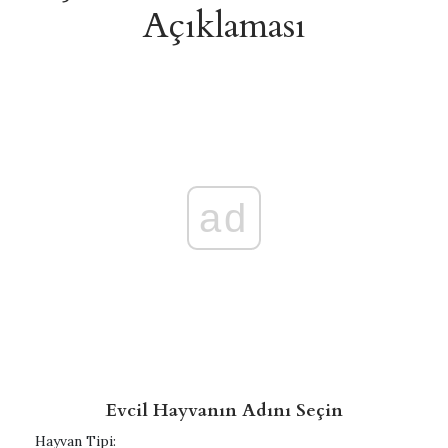
Açıklaması
ad
Evcil Hayvanın Adını Seçin
Hayvan Tipi: