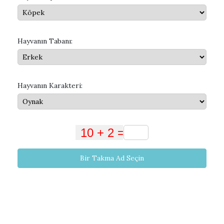
Hayvanın Tabanı:
Hayvanın Karakteri:
Bir Takma Ad Seçin