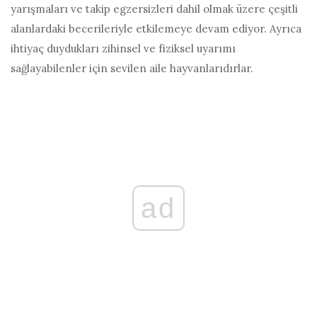
yarışmaları ve takip egzersizleri dahil olmak üzere çeşitli
alanlardaki becerileriyle etkilemeye devam ediyor. Ayrıca
ihtiyaç duydukları zihinsel ve fiziksel uyarımı
sağlayabilenler için sevilen aile hayvanlarıdırlar.
ad