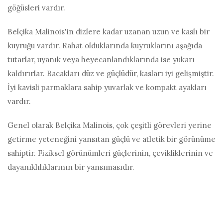
göğüsleri vardır.
Belçika Malinois'in dizlere kadar uzanan uzun ve kaslı bir
kuyruğu vardır. Rahat olduklarında kuyruklarını aşağıda
tutarlar, uyanık veya heyecanlandıklarında ise yukarı
kaldırırlar. Bacakları düz ve güçlüdür, kasları iyi gelişmiştir.
İyi kavisli parmaklara sahip yuvarlak ve kompakt ayakları
vardır.
Genel olarak Belçika Malinois, çok çeşitli görevleri yerine
getirme yeteneğini yansıtan güçlü ve atletik bir görünüme
sahiptir. Fiziksel görünümleri güçlerinin, çevikliklerinin ve
dayanıklılıklarının bir yansımasıdır.