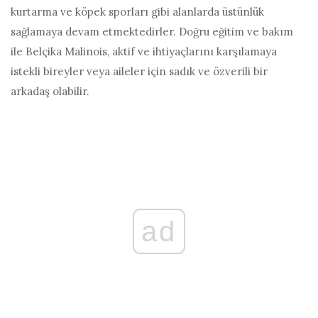
kurtarma ve köpek sporları gibi alanlarda üstünlük
sağlamaya devam etmektedirler. Doğru eğitim ve bakım
ile Belçika Malinois, aktif ve ihtiyaçlarını karşılamaya
istekli bireyler veya aileler için sadık ve özverili bir
arkadaş olabilir.
ad