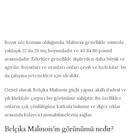
Boyut söz konusu olduğunda, Malinois genellikle omuzda
yaklaşık 22 ila 26 inç boyundadır ve 40 ila 80 pound
arasındadır. Erkekler genellikle dişilerden daha büyük ve
ağırdır. Boyutları ve oranları onları çevik ve hızlı kılar; bu
da çalışma yetenekleri için idealdir.
Genel olarak Belçika Malinois güçlü yapısı, akıllı ifadesi ve
şık kürküyle çarpıcı bir görünüme sahiptir. Bu özellikler
onların çok yönlülüğüne katkıda bulunur ve diğer ırklar
arasında kolayca tanınabilmelerini sağlar.
Belçika Malinois'in görünümü nedir?