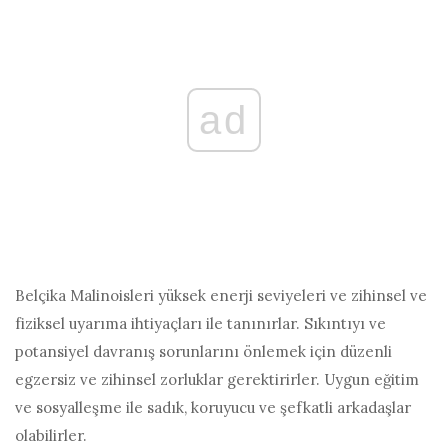
ad
Belçika Malinoisleri yüksek enerji seviyeleri ve zihinsel ve
fiziksel uyarıma ihtiyaçları ile tanınırlar. Sıkıntıyı ve
potansiyel davranış sorunlarını önlemek için düzenli
egzersiz ve zihinsel zorluklar gerektirirler. Uygun eğitim
ve sosyalleşme ile sadık, koruyucu ve şefkatli arkadaşlar
olabilirler.