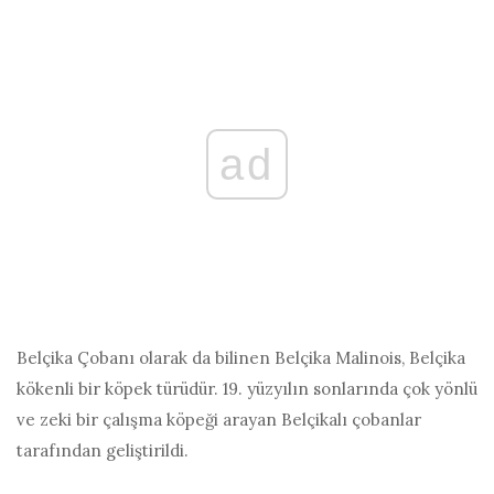
ad
Belçika Çobanı olarak da bilinen Belçika Malinois, Belçika
kökenli bir köpek türüdür. 19. yüzyılın sonlarında çok yönlü
ve zeki bir çalışma köpeği arayan Belçikalı çobanlar
tarafından geliştirildi.