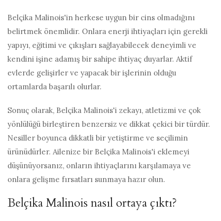
Belçika Malinois'in herkese uygun bir cins olmadığını
belirtmek önemlidir. Onlara enerji ihtiyaçları için gerekli
yapıyı, eğitimi ve çıkışları sağlayabilecek deneyimli ve
kendini işine adamış bir sahipe ihtiyaç duyarlar. Aktif
evlerde gelişirler ve yapacak bir işlerinin olduğu
ortamlarda başarılı olurlar.
Sonuç olarak, Belçika Malinois'i zekayı, atletizmi ve çok
yönlülüğü birleştiren benzersiz ve dikkat çekici bir türdür.
Nesiller boyunca dikkatli bir yetiştirme ve seçilimin
ürünüdürler. Ailenize bir Belçika Malinois'i eklemeyi
düşünüyorsanız, onların ihtiyaçlarını karşılamaya ve
onlara gelişme fırsatları sunmaya hazır olun.
Belçika Malinois nasıl ortaya çıktı?