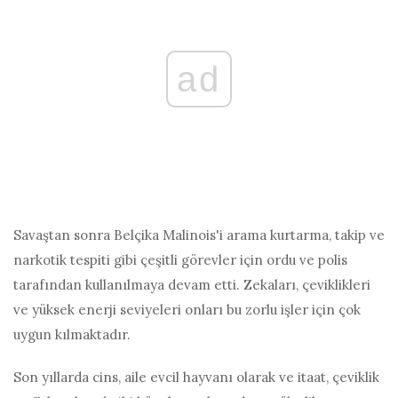
ad
Savaştan sonra Belçika Malinois'i arama kurtarma, takip ve
narkotik tespiti gibi çeşitli görevler için ordu ve polis
tarafından kullanılmaya devam etti. Zekaları, çeviklikleri
ve yüksek enerji seviyeleri onları bu zorlu işler için çok
uygun kılmaktadır.
Son yıllarda cins, aile evcil hayvanı olarak ve itaat, çeviklik