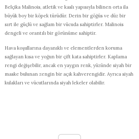
Belçika Malinois, atletik ve kaslı yapısıyla bilinen orta ila
büyük boy bir köpek türüdür. Derin bir göğüs ve düz bir
sırt ile güçlü ve sağlam bir vücuda sahiptirler. Malinois
dengeli ve orantılı bir görünüme sahiptir.
Hava koşullarına dayanıklı ve elementlerden koruma
sağlayan kısa ve yoğun bir çift kata sahiptirler. Kaplama
rengi değişebilir, ancak en yaygın renk, yüzünde siyah bir
maske bulunan zengin bir açık kahverengidir. Ayrıca siyah
kulakları ve vücutlarında siyah lekeler olabilir.