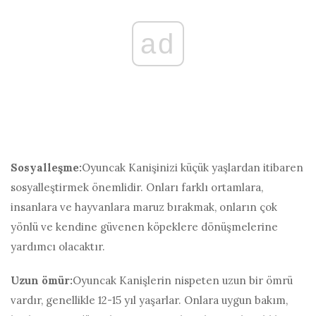
ad
Sosyalleşme:
Oyuncak Kanişinizi küçük yaşlardan itibaren
sosyalleştirmek önemlidir. Onları farklı ortamlara,
insanlara ve hayvanlara maruz bırakmak, onların çok
yönlü ve kendine güvenen köpeklere dönüşmelerine
yardımcı olacaktır.
Uzun ömür:
Oyuncak Kanişlerin nispeten uzun bir ömrü
vardır, genellikle 12-15 yıl yaşarlar. Onlara uygun bakım,