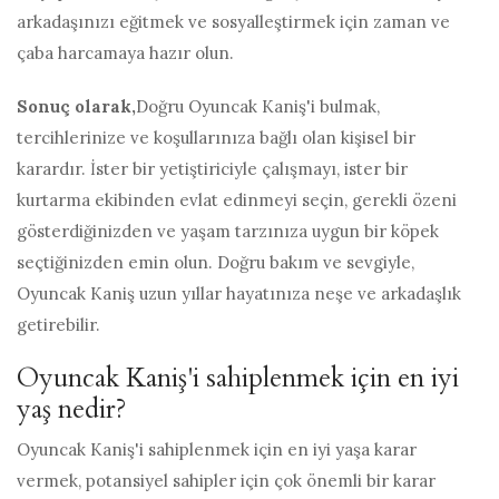
arkadaşınızı eğitmek ve sosyalleştirmek için zaman ve
çaba harcamaya hazır olun.
Sonuç olarak,
Doğru Oyuncak Kaniş'i bulmak,
tercihlerinize ve koşullarınıza bağlı olan kişisel bir
karardır. İster bir yetiştiriciyle çalışmayı, ister bir
kurtarma ekibinden evlat edinmeyi seçin, gerekli özeni
gösterdiğinizden ve yaşam tarzınıza uygun bir köpek
seçtiğinizden emin olun. Doğru bakım ve sevgiyle,
Oyuncak Kaniş uzun yıllar hayatınıza neşe ve arkadaşlık
getirebilir.
Oyuncak Kaniş'i sahiplenmek için en iyi
yaş nedir?
Oyuncak Kaniş'i sahiplenmek için en iyi yaşa karar
vermek, potansiyel sahipler için çok önemli bir karar