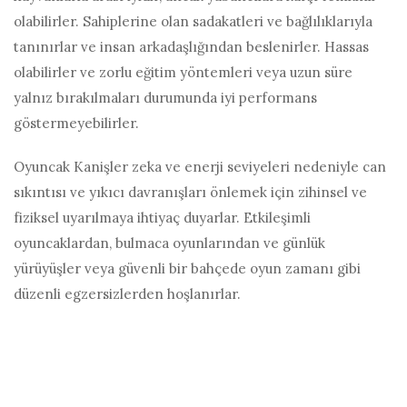
olabilirler. Sahiplerine olan sadakatleri ve bağlılıklarıyla
tanınırlar ve insan arkadaşlığından beslenirler. Hassas
olabilirler ve zorlu eğitim yöntemleri veya uzun süre
yalnız bırakılmaları durumunda iyi performans
göstermeyebilirler.
Oyuncak Kanişler zeka ve enerji seviyeleri nedeniyle can
sıkıntısı ve yıkıcı davranışları önlemek için zihinsel ve
fiziksel uyarılmaya ihtiyaç duyarlar. Etkileşimli
oyuncaklardan, bulmaca oyunlarından ve günlük
yürüyüşler veya güvenli bir bahçede oyun zamanı gibi
düzenli egzersizlerden hoşlanırlar.