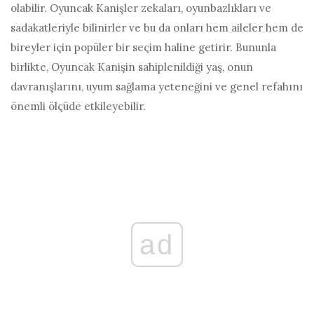
olabilir. Oyuncak Kanişler zekaları, oyunbazlıkları ve
sadakatleriyle bilinirler ve bu da onları hem aileler hem de
bireyler için popüler bir seçim haline getirir. Bununla
birlikte, Oyuncak Kanişin sahiplenildiği yaş, onun
davranışlarını, uyum sağlama yeteneğini ve genel refahını
önemli ölçüde etkileyebilir.
ad