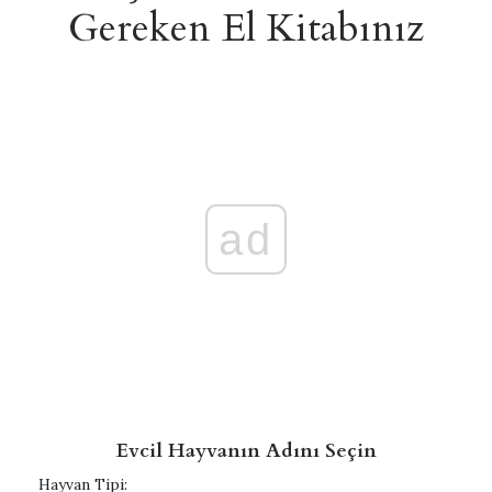
Gereken El Kitabınız
ad
Evcil Hayvanın Adını Seçin
Hayvan Tipi: