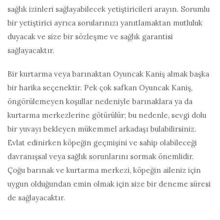
sağlık izinleri sağlayabilecek yetiştiricileri arayın. Sorumlu
bir yetiştirici ayrıca sorularınızı yanıtlamaktan mutluluk
duyacak ve size bir sözleşme ve sağlık garantisi
sağlayacaktır.
Bir kurtarma veya barınaktan Oyuncak Kaniş almak başka
bir harika seçenektir. Pek çok safkan Oyuncak Kaniş,
öngörülemeyen koşullar nedeniyle barınaklara ya da
kurtarma merkezlerine götürülür; bu nedenle, sevgi dolu
bir yuvayı bekleyen mükemmel arkadaşı bulabilirsiniz.
Evlat edinirken köpeğin geçmişini ve sahip olabileceği
davranışsal veya sağlık sorunlarını sormak önemlidir.
Çoğu barınak ve kurtarma merkezi, köpeğin aileniz için
uygun olduğundan emin olmak için size bir deneme süresi
de sağlayacaktır.