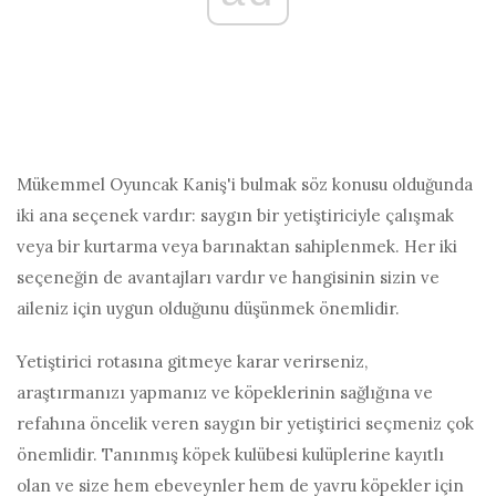
Mükemmel Oyuncak Kaniş'i bulmak söz konusu olduğunda
iki ana seçenek vardır: saygın bir yetiştiriciyle çalışmak
veya bir kurtarma veya barınaktan sahiplenmek. Her iki
seçeneğin de avantajları vardır ve hangisinin sizin ve
aileniz için uygun olduğunu düşünmek önemlidir.
Yetiştirici rotasına gitmeye karar verirseniz,
araştırmanızı yapmanız ve köpeklerinin sağlığına ve
refahına öncelik veren saygın bir yetiştirici seçmeniz çok
önemlidir. Tanınmış köpek kulübesi kulüplerine kayıtlı
olan ve size hem ebeveynler hem de yavru köpekler için