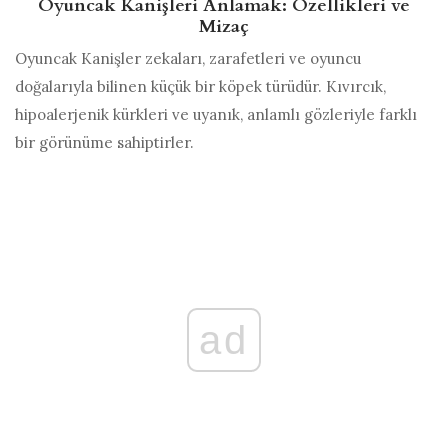
Oyuncak Kanişleri Anlamak: Özellikleri ve
Mizaç
Oyuncak Kanişler zekaları, zarafetleri ve oyuncu
doğalarıyla bilinen küçük bir köpek türüdür. Kıvırcık,
hipoalerjenik kürkleri ve uyanık, anlamlı gözleriyle farklı
bir görünüme sahiptirler.
ad