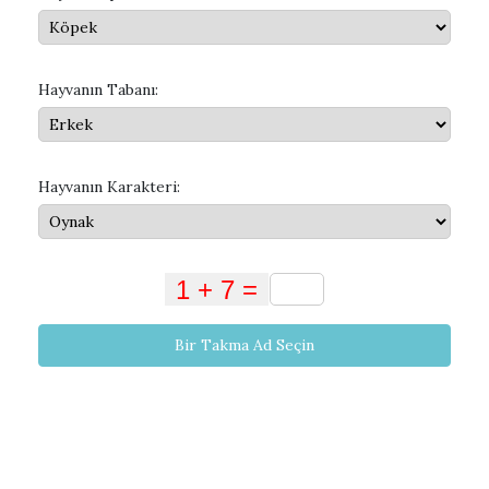
Hayvanın Tabanı:
Hayvanın Karakteri:
Bir Takma Ad Seçin