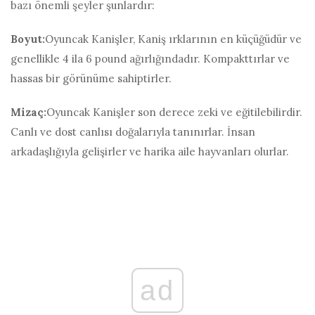
bazı önemli şeyler şunlardır:
Boyut:
Oyuncak Kanişler, Kaniş ırklarının en küçüğüdür ve
genellikle 4 ila 6 pound ağırlığındadır. Kompakttırlar ve
hassas bir görünüme sahiptirler.
Mizaç:
Oyuncak Kanişler son derece zeki ve eğitilebilirdir.
Canlı ve dost canlısı doğalarıyla tanınırlar. İnsan
arkadaşlığıyla gelişirler ve harika aile hayvanları olurlar.
ad