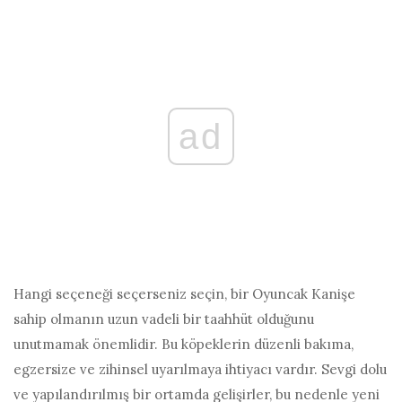
ad
Hangi seçeneği seçerseniz seçin, bir Oyuncak Kanişe
sahip olmanın uzun vadeli bir taahhüt olduğunu
unutmamak önemlidir. Bu köpeklerin düzenli bakıma,
egzersize ve zihinsel uyarılmaya ihtiyacı vardır. Sevgi dolu
ve yapılandırılmış bir ortamda gelişirler, bu nedenle yeni