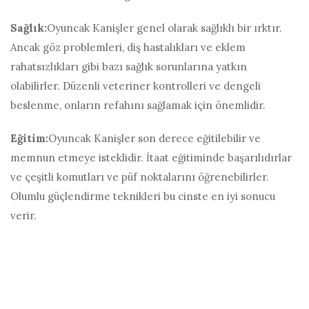
Sağlık:
Oyuncak Kanişler genel olarak sağlıklı bir ırktır.
Ancak göz problemleri, diş hastalıkları ve eklem
rahatsızlıkları gibi bazı sağlık sorunlarına yatkın
olabilirler. Düzenli veteriner kontrolleri ve dengeli
beslenme, onların refahını sağlamak için önemlidir.
Eğitim:
Oyuncak Kanişler son derece eğitilebilir ve
memnun etmeye isteklidir. İtaat eğitiminde başarılıdırlar
ve çeşitli komutları ve püf noktalarını öğrenebilirler.
Olumlu güçlendirme teknikleri bu cinste en iyi sonucu
verir.