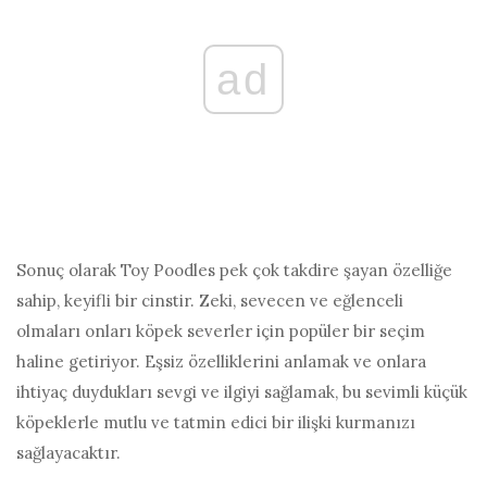
ad
Sonuç olarak Toy Poodles pek çok takdire şayan özelliğe
sahip, keyifli bir cinstir. Zeki, sevecen ve eğlenceli
olmaları onları köpek severler için popüler bir seçim
haline getiriyor. Eşsiz özelliklerini anlamak ve onlara
ihtiyaç duydukları sevgi ve ilgiyi sağlamak, bu sevimli küçük
köpeklerle mutlu ve tatmin edici bir ilişki kurmanızı
sağlayacaktır.