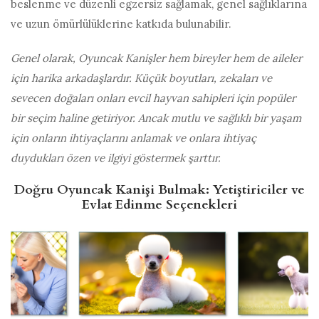
beslenme ve düzenli egzersiz sağlamak, genel sağlıklarına
ve uzun ömürlülüklerine katkıda bulunabilir.
Genel olarak, Oyuncak Kanişler hem bireyler hem de aileler
için harika arkadaşlardır. Küçük boyutları, zekaları ve
sevecen doğaları onları evcil hayvan sahipleri için popüler
bir seçim haline getiriyor. Ancak mutlu ve sağlıklı bir yaşam
için onların ihtiyaçlarını anlamak ve onlara ihtiyaç
duydukları özen ve ilgiyi göstermek şarttır.
Doğru Oyuncak Kanişi Bulmak: Yetiştiriciler ve
Evlat Edinme Seçenekleri