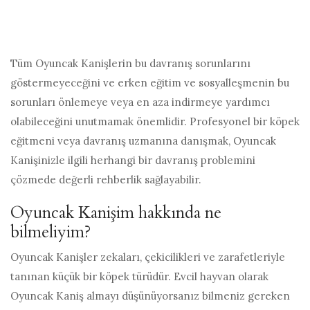
Tüm Oyuncak Kanişlerin bu davranış sorunlarını
göstermeyeceğini ve erken eğitim ve sosyalleşmenin bu
sorunları önlemeye veya en aza indirmeye yardımcı
olabileceğini unutmamak önemlidir. Profesyonel bir köpek
eğitmeni veya davranış uzmanına danışmak, Oyuncak
Kanişinizle ilgili herhangi bir davranış problemini
çözmede değerli rehberlik sağlayabilir.
Oyuncak Kanişim hakkında ne
bilmeliyim?
Oyuncak Kanişler zekaları, çekicilikleri ve zarafetleriyle
tanınan küçük bir köpek türüdür. Evcil hayvan olarak
Oyuncak Kaniş almayı düşünüyorsanız bilmeniz gereken