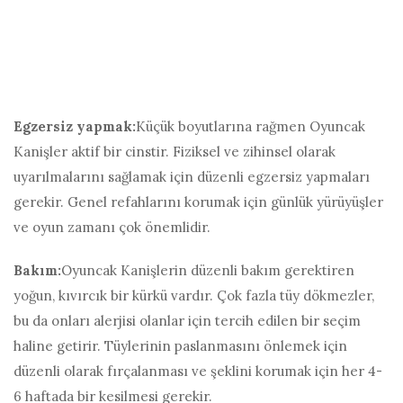
Egzersiz yapmak:
Küçük boyutlarına rağmen Oyuncak
Kanişler aktif bir cinstir. Fiziksel ve zihinsel olarak
uyarılmalarını sağlamak için düzenli egzersiz yapmaları
gerekir. Genel refahlarını korumak için günlük yürüyüşler
ve oyun zamanı çok önemlidir.
Bakım:
Oyuncak Kanişlerin düzenli bakım gerektiren
yoğun, kıvırcık bir kürkü vardır. Çok fazla tüy dökmezler,
bu da onları alerjisi olanlar için tercih edilen bir seçim
haline getirir. Tüylerinin paslanmasını önlemek için
düzenli olarak fırçalanması ve şeklini korumak için her 4-
6 haftada bir kesilmesi gerekir.