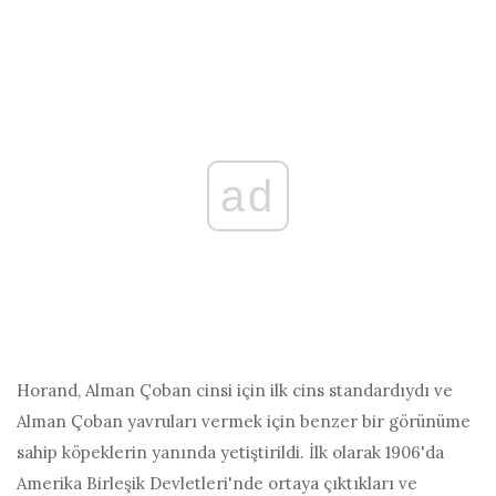
ad
Horand, Alman Çoban cinsi için ilk cins standardıydı ve
Alman Çoban yavruları vermek için benzer bir görünüme
sahip köpeklerin yanında yetiştirildi. İlk olarak 1906'da
Amerika Birleşik Devletleri'nde ortaya çıktıkları ve