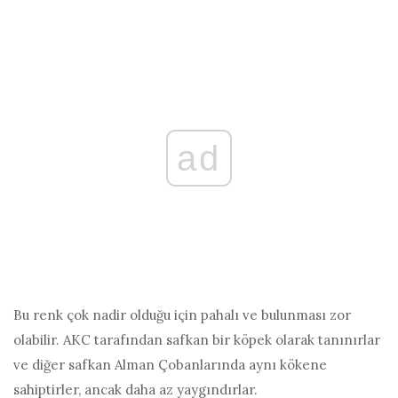
ad
Bu renk çok nadir olduğu için pahalı ve bulunması zor
olabilir. AKC tarafından safkan bir köpek olarak tanınırlar
ve diğer safkan Alman Çobanlarında aynı kökene
sahiptirler, ancak daha az yaygındırlar.