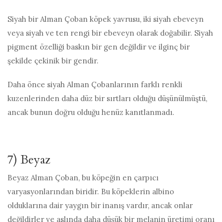
Siyah bir Alman Çoban köpek yavrusu, iki siyah ebeveyn
veya siyah ve ten rengi bir ebeveyn olarak doğabilir. Siyah
pigment özelliği baskın bir gen değildir ve ilginç bir
şekilde çekinik bir gendir.
Daha önce siyah Alman Çobanlarının farklı renkli
kuzenlerinden daha düz bir sırtları olduğu düşünülmüştü,
ancak bunun doğru olduğu henüz kanıtlanmadı.
7) Beyaz
Beyaz Alman Çoban, bu köpeğin en çarpıcı
varyasyonlarından biridir. Bu köpeklerin albino
olduklarına dair yaygın bir inanış vardır, ancak onlar
değildirler ve aslında daha düşük bir melanin üretimi oranı