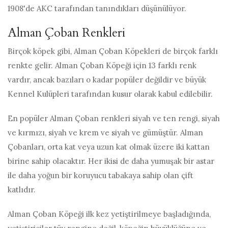
1908'de AKC tarafından tanındıkları düşünülüyor.
Alman Çoban Renkleri
Birçok köpek gibi, Alman Çoban Köpekleri de birçok farklı
renkte gelir. Alman Çoban Köpeği için 13 farklı renk
vardır, ancak bazıları o kadar popüler değildir ve büyük
Kennel Kulüpleri tarafından kusur olarak kabul edilebilir.
En popüler Alman Çoban renkleri siyah ve ten rengi, siyah
ve kırmızı, siyah ve krem ​​ve siyah ve gümüştür. Alman
Çobanları, orta kat veya uzun kat olmak üzere iki kattan
birine sahip olacaktır. Her ikisi de daha yumuşak bir astar
ile daha yoğun bir koruyucu tabakaya sahip olan çift
katlıdır.
Alman Çoban Köpeği ilk kez yetiştirilmeye başladığında,