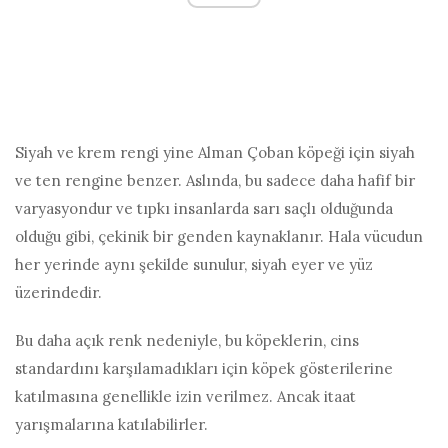
Siyah ve krem ​​rengi yine Alman Çoban köpeği için siyah
ve ten rengine benzer. Aslında, bu sadece daha hafif bir
varyasyondur ve tıpkı insanlarda sarı saçlı olduğunda
olduğu gibi, çekinik bir genden kaynaklanır. Hala vücudun
her yerinde aynı şekilde sunulur, siyah eyer ve yüz
üzerindedir.
Bu daha açık renk nedeniyle, bu köpeklerin, cins
standardını karşılamadıkları için köpek gösterilerine
katılmasına genellikle izin verilmez. Ancak itaat
yarışmalarına katılabilirler.