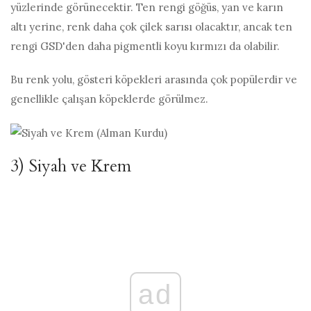
yüzlerinde görünecektir. Ten rengi göğüs, yan ve karın
altı yerine, renk daha çok çilek sarısı olacaktır, ancak ten
rengi GSD'den daha pigmentli koyu kırmızı da olabilir.
Bu renk yolu, gösteri köpekleri arasında çok popülerdir ve
genellikle çalışan köpeklerde görülmez.
3) Siyah ve Krem
ad