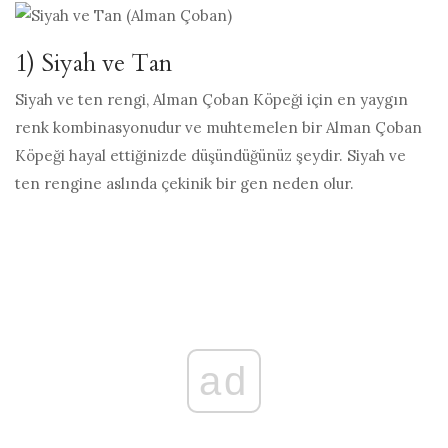
1) Siyah ve Tan
Siyah ve ten rengi, Alman Çoban Köpeği için en yaygın
renk kombinasyonudur ve muhtemelen bir Alman Çoban
Köpeği hayal ettiğinizde düşündüğünüz şeydir. Siyah ve
ten rengine aslında çekinik bir gen neden olur.
ad