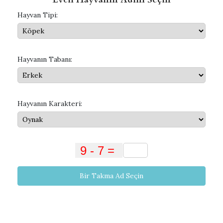
Hayvan Tipi:
Hayvanın Tabanı:
Hayvanın Karakteri:
Bir Takma Ad Seçin