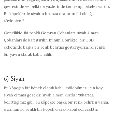
çevresinde ve belki de yüzlerinde ten rengi lekeler vardır.
Bu köpeklerde siyahın bronza oranının 9:1 olduğu
söyleniyor!
Genellikle, iki renkli Gemran Çobanları, siyah Alman
Çobanları ile karıştırılır. Bununla birlikte, bir GSD,
ceketinde başka bir renk belirtisi gösteriyorsa, iki renkli
bir yavru olarak kabul edilir.
6) Siyah
Bu köpeğin bir köpek olarak kabul edilebilmesi için koyu
siyah olması gerekir.
siyah alman kurdu
! Yukarıda
belirttiğimiz gibi, bu köpekte başka bir renk belirtisi varsa,
o zaman iki renkli bir köpek olarak kabul edilecektir.