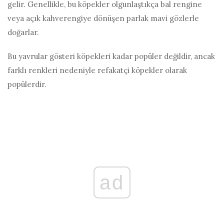
gelir. Genellikle, bu köpekler olgunlaştıkça bal rengine
veya açık kahverengiye dönüşen parlak mavi gözlerle
doğarlar.
Bu yavrular gösteri köpekleri kadar popüler değildir, ancak
farklı renkleri nedeniyle refakatçi köpekler olarak
popülerdir.
ad