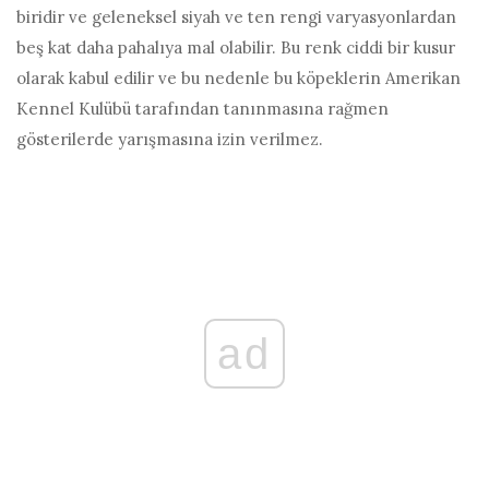
biridir ve geleneksel siyah ve ten rengi varyasyonlardan
beş kat daha pahalıya mal olabilir. Bu renk ciddi bir kusur
olarak kabul edilir ve bu nedenle bu köpeklerin Amerikan
Kennel Kulübü tarafından tanınmasına rağmen
gösterilerde yarışmasına izin verilmez.
ad