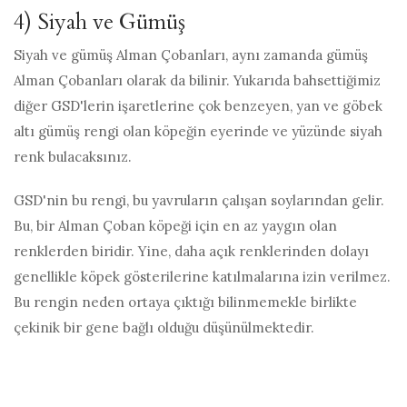
4) Siyah ve Gümüş
Siyah ve gümüş Alman Çobanları, aynı zamanda gümüş
Alman Çobanları olarak da bilinir. Yukarıda bahsettiğimiz
diğer GSD'lerin işaretlerine çok benzeyen, yan ve göbek
altı gümüş rengi olan köpeğin eyerinde ve yüzünde siyah
renk bulacaksınız.
GSD'nin bu rengi, bu yavruların çalışan soylarından gelir.
Bu, bir Alman Çoban köpeği için en az yaygın olan
renklerden biridir. Yine, daha açık renklerinden dolayı
genellikle köpek gösterilerine katılmalarına izin verilmez.
Bu rengin neden ortaya çıktığı bilinmemekle birlikte
çekinik bir gene bağlı olduğu düşünülmektedir.