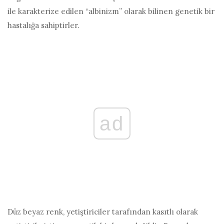
ile karakterize edilen “albinizm” olarak bilinen genetik bir
hastalığa sahiptirler.
ad
Düz beyaz renk, yetiştiriciler tarafından kasıtlı olarak