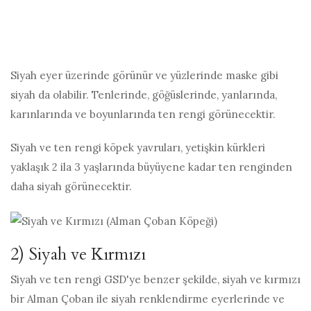
Siyah eyer üzerinde görünür ve yüzlerinde maske gibi
siyah da olabilir. Tenlerinde, göğüslerinde, yanlarında,
karınlarında ve boyunlarında ten rengi görünecektir.
Siyah ve ten rengi köpek yavruları, yetişkin kürkleri
yaklaşık 2 ila 3 yaşlarında büyüyene kadar ten renginden
daha siyah görünecektir.
2) Siyah ve Kırmızı
Siyah ve ten rengi GSD'ye benzer şekilde, siyah ve kırmızı
bir Alman Çoban ile siyah renklendirme eyerlerinde ve