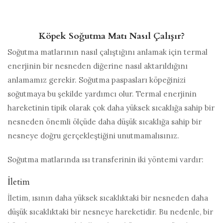
Köpek Soğutma Matı Nasıl Çalışır?
Soğutma matlarının nasıl çalıştığını anlamak için termal
enerjinin bir nesneden diğerine nasıl aktarıldığını
anlamamız gerekir. Soğutma paspasları köpeğinizi
soğutmaya bu şekilde yardımcı olur. Termal enerjinin
hareketinin tipik olarak çok daha yüksek sıcaklığa sahip bir
nesneden önemli ölçüde daha düşük sıcaklığa sahip bir
nesneye doğru gerçekleştiğini unutmamalısınız.
Soğutma matlarında ısı transferinin iki yöntemi vardır:
İletim
İletim, ısının daha yüksek sıcaklıktaki bir nesneden daha
düşük sıcaklıktaki bir nesneye hareketidir. Bu nedenle, bir