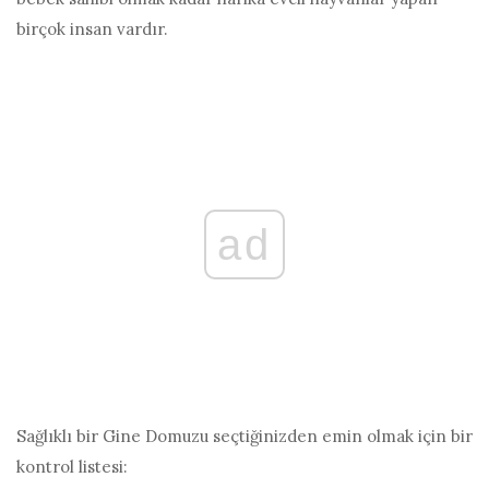
birçok insan vardır.
ad
Sağlıklı bir Gine Domuzu seçtiğinizden emin olmak için bir
kontrol listesi: