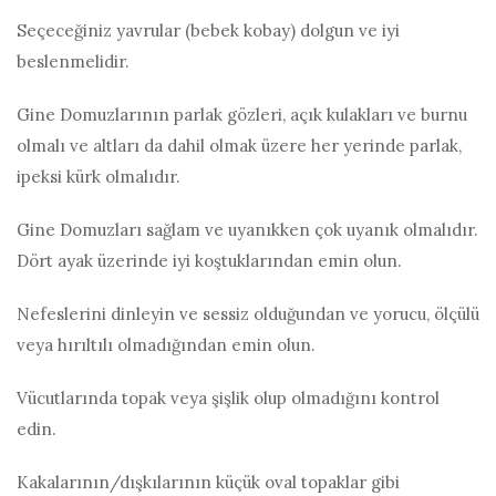
Seçeceğiniz yavrular (bebek kobay) dolgun ve iyi
beslenmelidir.
Gine Domuzlarının parlak gözleri, açık kulakları ve burnu
olmalı ve altları da dahil olmak üzere her yerinde parlak,
ipeksi kürk olmalıdır.
Gine Domuzları sağlam ve uyanıkken çok uyanık olmalıdır.
Dört ayak üzerinde iyi koştuklarından emin olun.
Nefeslerini dinleyin ve sessiz olduğundan ve yorucu, ölçülü
veya hırıltılı olmadığından emin olun.
Vücutlarında topak veya şişlik olup olmadığını kontrol
edin.
Kakalarının/dışkılarının küçük oval topaklar gibi