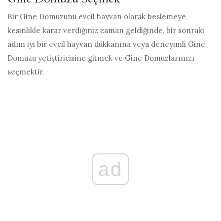
Bir Gine Domuzunu evcil hayvan olarak beslemeye
kesinlikle karar verdiğiniz zaman geldiğinde, bir sonraki
adım iyi bir evcil hayvan dükkanına veya deneyimli Gine
Domuzu yetiştiricisine gitmek ve Gine Domuzlarınızı
seçmektir.
ad