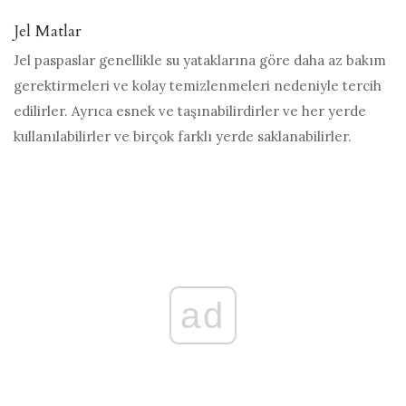
Jel Matlar
Jel paspaslar genellikle su yataklarına göre daha az bakım
gerektirmeleri ve kolay temizlenmeleri nedeniyle tercih
edilirler. Ayrıca esnek ve taşınabilirdirler ve her yerde
kullanılabilirler ve birçok farklı yerde saklanabilirler.
ad