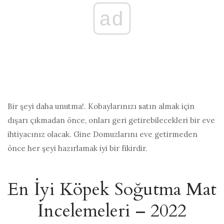
ad
Bir şeyi daha unutma!. Kobaylarınızı satın almak için
dışarı çıkmadan önce, onları geri getirebilecekleri bir eve
ihtiyacınız olacak. Gine Domuzlarını eve getirmeden
önce her şeyi hazırlamak iyi bir fikirdir.
En İyi Köpek Soğutma Mat
İncelemeleri – 2022