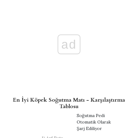
ad
En İyi Köpek Soğutma Matı - Karşılaştırma
Tablosu
Soğutma Pedi
Otomatik Olarak
Şarj Ediliyor