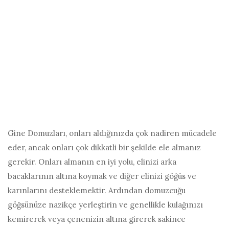
Gine Domuzları, onları aldığınızda çok nadiren mücadele
eder, ancak onları çok dikkatli bir şekilde ele almanız
gerekir. Onları almanın en iyi yolu, elinizi arka
bacaklarının altına koymak ve diğer elinizi göğüs ve
karınlarını desteklemektir. Ardından domuzcuğu
göğsünüze nazikçe yerleştirin ve genellikle kulağınızı
kemirerek veya çenenizin altına girerek sakince