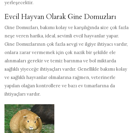
yerleşecektir.
Evcil Hayvan Olarak Gine Domuzları
Gine Domuzları, bakımı kolay ve karşılığında size çok fazla
neşe veren harika, ideal, sevimli evcil hayvanlar yapar.
Gine Domuzlarının çok fazla sevgi ve ilgiye ihtiyacı vardır,
onlara zarar vermemek için çok nazik bir şekilde ele
alınmaları gerekir ve temiz barınma ve bol miktarda
sağlıklı yiyeceğe ihtiyaçları vardır. Genellikle bakımı kolay
ve sağlıklı hayvanlar olmalarına rağmen, veterinerle
yapılan olağan kontrollere ve bazı ev tımarlarına da
ihtiyaçları vardır.