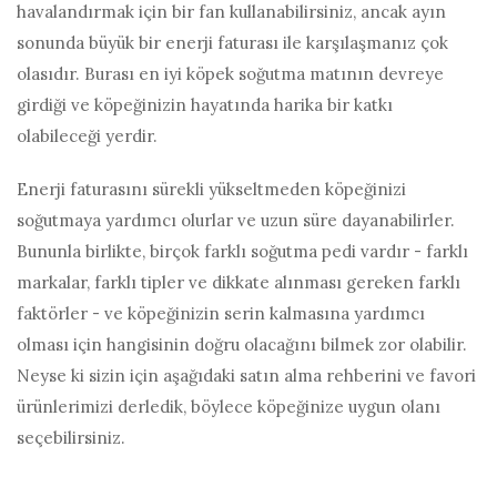
havalandırmak için bir fan kullanabilirsiniz, ancak ayın
sonunda büyük bir enerji faturası ile karşılaşmanız çok
olasıdır. Burası en iyi köpek soğutma matının devreye
girdiği ve köpeğinizin hayatında harika bir katkı
olabileceği yerdir.
Enerji faturasını sürekli yükseltmeden köpeğinizi
soğutmaya yardımcı olurlar ve uzun süre dayanabilirler.
Bununla birlikte, birçok farklı soğutma pedi vardır - farklı
markalar, farklı tipler ve dikkate alınması gereken farklı
faktörler - ve köpeğinizin serin kalmasına yardımcı
olması için hangisinin doğru olacağını bilmek zor olabilir.
Neyse ki sizin için aşağıdaki satın alma rehberini ve favori
ürünlerimizi derledik, böylece köpeğinize uygun olanı
seçebilirsiniz.