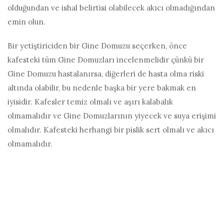
olduğundan ve ishal belirtisi olabilecek akıcı olmadığından
emin olun.
Bir yetiştiriciden bir Gine Domuzu seçerken, önce
kafesteki tüm Gine Domuzları incelenmelidir çünkü bir
Gine Domuzu hastalanırsa, diğerleri de hasta olma riski
altında olabilir, bu nedenle başka bir yere bakmak en
iyisidir. Kafesler temiz olmalı ve aşırı kalabalık
olmamalıdır ve Gine Domuzlarının yiyecek ve suya erişimi
olmalıdır. Kafesteki herhangi bir pislik sert olmalı ve akıcı
olmamalıdır.