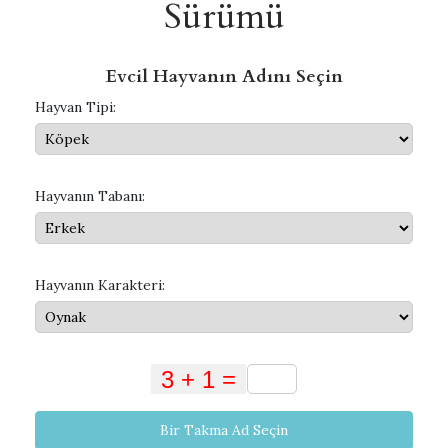
Sürümü
Evcil Hayvanın Adını Seçin
Hayvan Tipi:
Hayvanın Tabanı:
Hayvanın Karakteri:
Bir Takma Ad Seçin