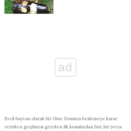
ad
Evcil hayvan olarak bir Gine Domuzu beslemeye karar
verirken geçilmesi gereken ilk konulardan biri, bir (veya