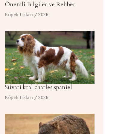
Önemli Bilgiler ve Rehber
Köpek Irkları
/ 2026
Süvari kral charles spaniel
Köpek Irkları
/ 2026