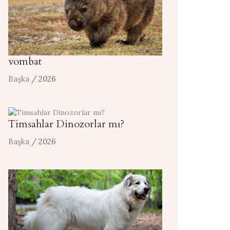
vombat
Başka
/ 2026
Timsahlar Dinozorlar mı?
Başka
/ 2026