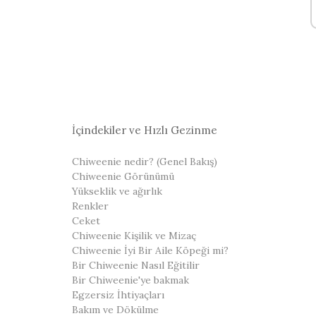
İçindekiler ve Hızlı Gezinme
Chiweenie nedir? (Genel Bakış)
Chiweenie Görünümü
Yükseklik ve ağırlık
Renkler
Ceket
Chiweenie Kişilik ve Mizaç
Chiweenie İyi Bir Aile Köpeği mi?
Bir Chiweenie Nasıl Eğitilir
Bir Chiweenie'ye bakmak
Egzersiz İhtiyaçları
Bakım ve Dökülme