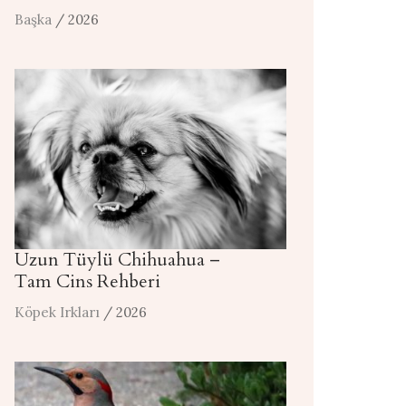
Başka
/ 2026
Uzun Tüylü Chihuahua –
Tam Cins Rehberi
Köpek Irkları
/ 2026