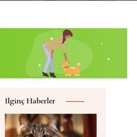
Ilginç Haberler