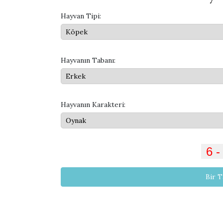
Hayvan Tipi:
Hayvanın Tabanı:
Hayvanın Karakteri:
Bir 