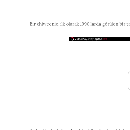
Bir chiweenie, ilk olarak 1990'larda görülen bir t