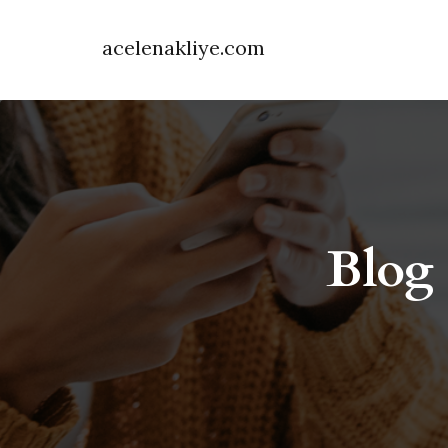
acelenakliye.com
Blog